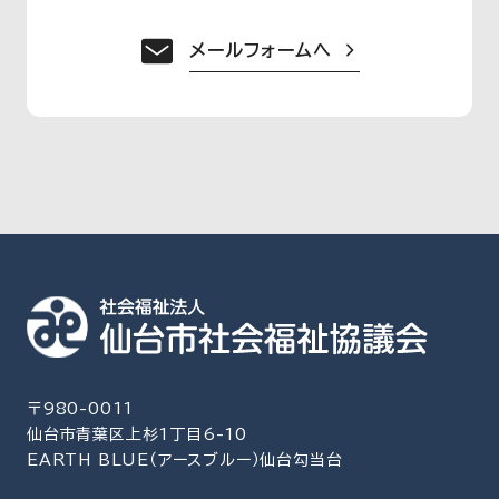
メールフォームへ
〒980-0011
仙台市青葉区上杉1丁目6-10
EARTH BLUE（アースブルー）仙台勾当台