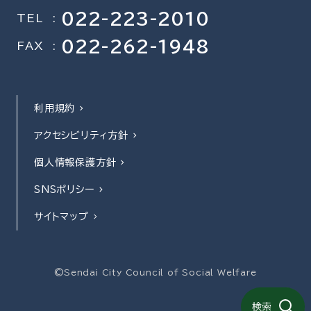
022-223-2010
TEL
:
022-262-1948
FAX
:
利用規約
アクセシビリティ方針
個人情報保護方針
SNSポリシー
サイトマップ
©Sendai City Council of Social Welfare
検索