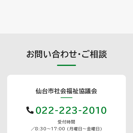
お問い合わせ・ご相談
仙台市社会福祉協議会
022-223-2010
受付時間
／
8:30〜17:00 (月曜日〜金曜日)