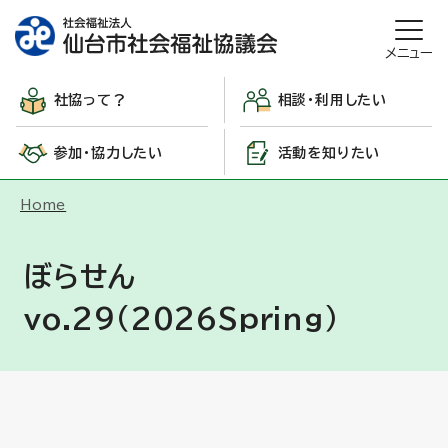
メニュー
社協って？
相談・利用したい
参加・協力したい
活動を知りたい
Home
ぼらせん
vo.29（2026Spring）