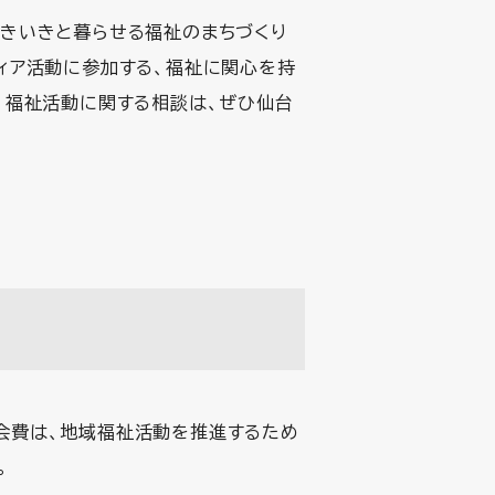
いきいきと暮らせる福祉のまちづくり
ィア活動に参加する、福祉に関心を持
。福祉活動に関する相談は、ぜひ仙台
会費は、地域福祉活動を推進するため
。