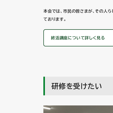
本会では、市民の皆さまが、その人ら
ております。
終活講座について詳しく見る
研修を受けたい