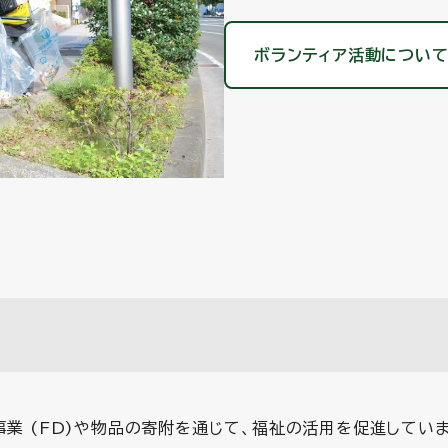
ボランティア活動について
事業 (FD)や物品の寄附を通じて、福祉の活用を促進していま