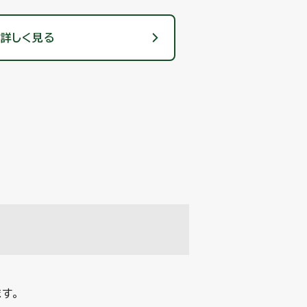
詳しく見る
す。