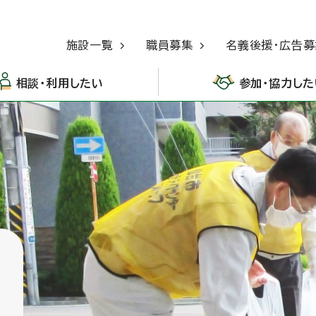
施設一覧
職員募集
名義後援・広告募
相談・利用したい
参加・協力した