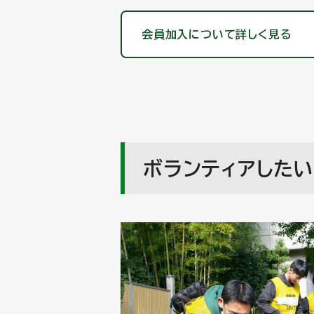
会員加入について詳しく見る
ボランティアしたい