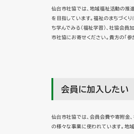
仙台市社協では、地域福祉活動の推進
を目指しています。福祉のまちづくり
ち学んでみる（福祉学習）、社協会員
市社協にお寄せください。貴方の「参
会員に加入したい
仙台市社協では、会員会費や寄附金
の様々な事業に使われています。地