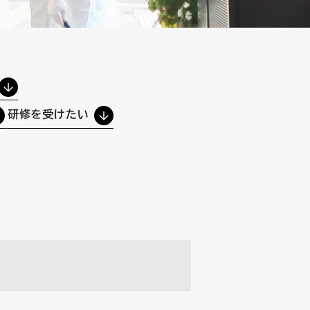
研修を受けたい