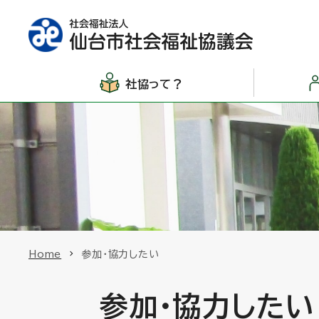
社協って？
Home
参加・協力したい
参加・協力したい