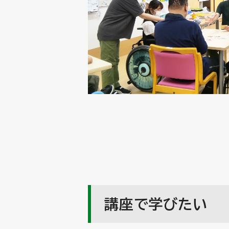
講座で学びたい