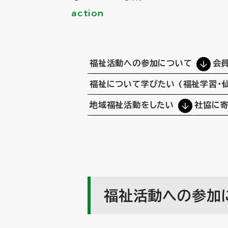
action
福祉活動への参加について
会
福祉について学びたい (福祉学習・
地域福祉活動をしたい
社協に
福祉活動への参加