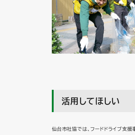
活用してほしい
仙台市社協では、フードドライブ支援