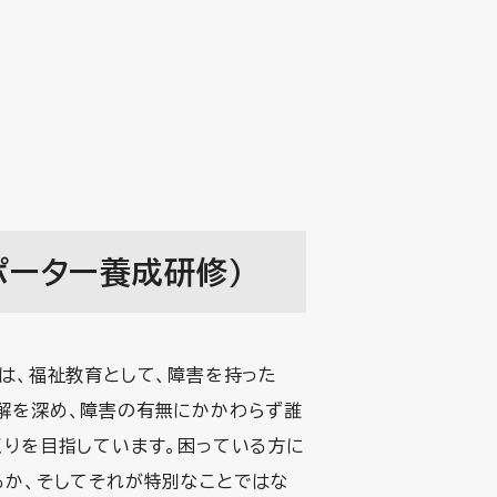
ポーター養成研修)
は、福祉教育として、障害を持った
解を深め、障害の有無にかかわらず誰
くりを目指しています。困っている方に
るか、そしてそれが特別なことではな