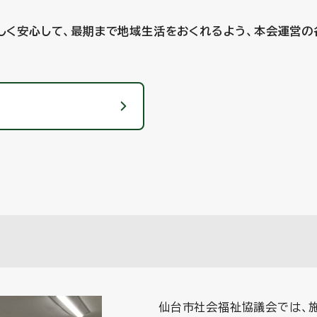
しく安心して、最期まで地域生活をおくれるよう、本会運営の
仙台市社会福祉協議会では、