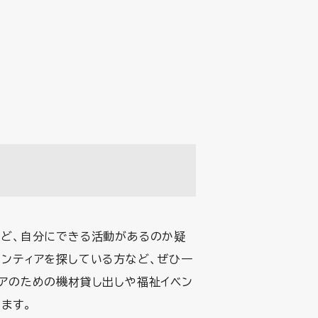
れど、自分にできる活動があるのか疑
ンティアを探している方など、ぜひ一
アのための機材貸し出しや福祉イベン
ます。