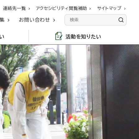
連絡先一覧
アクセシビリティ閲覧補助
サイトマップ
集
お問い合わせ
い
活動を知りたい