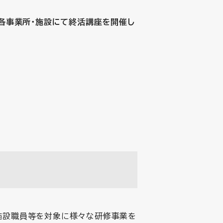
各事業所・施設にて終活講座を開催し
施設職員等を対象に様々な研修事業を