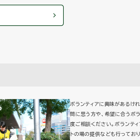
ボランティアに興味があるけ
問に思う方や、希望に合うボラ
度ご相談ください。ボランティ
トの場の提供なども行っており