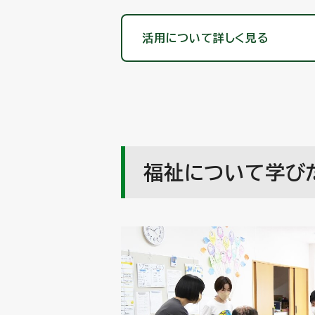
活用について詳しく見る
福祉について学びた