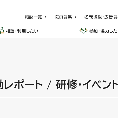
施設一覧
職員募集
名義後援・広告募
相談・利用したい
参加・協力した
動レポート / 研修・イベン