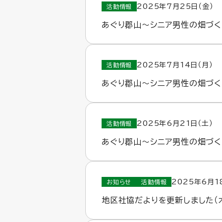
2025年7月25日（金）
活動情報
あぐり郡山～シニア男性の畑づく
2025年7月14日（月）
活動情報
あぐり郡山～シニア男性の畑づく
2025年6月21日（土）
活動情報
あぐり郡山～シニア男性の畑づく
2025年6月1
お知らせ
活動情報
地区社協だよりを更新しました（