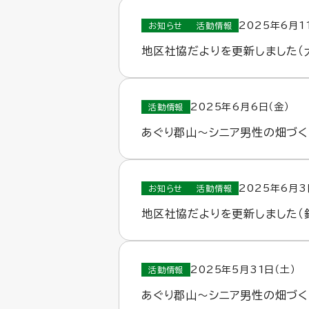
2025年6月1
お知らせ
活動情報
地区社協だよりを更新しました（
2025年6月6日（金）
活動情報
あぐり郡山～シニア男性の畑づく
2025年6月3
お知らせ
活動情報
地区社協だよりを更新しました（
2025年5月31日（土）
活動情報
あぐり郡山～シニア男性の畑づく