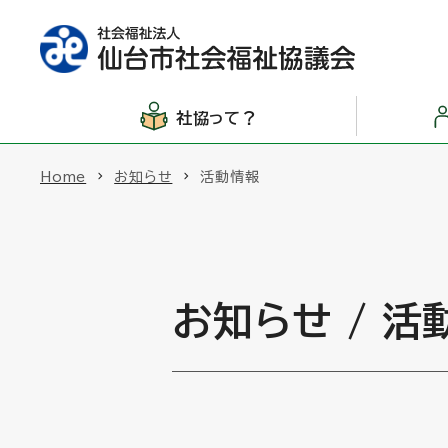
社協って？
Home
お知らせ
活動情報
お知らせ / 活