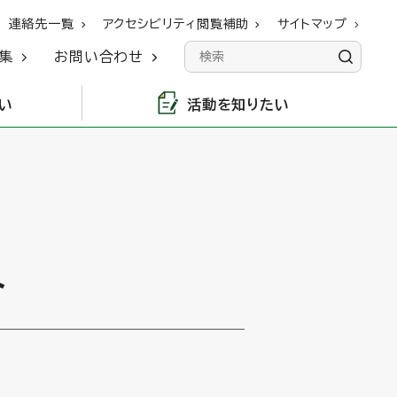
連絡先一覧
アクセシビリティ閲覧補助
サイトマップ
集
お問い合わせ
い
活動を知りたい
ト