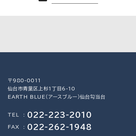
〒980-0011
仙台市青葉区上杉1丁目6-10
EARTH BLUE（アースブルー）仙台勾当台
022-223-2010
TEL
:
022-262-1948
FAX
: