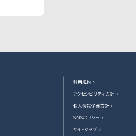
利用規約
アクセシビリティ方針
個人情報保護方針
SNSポリシー
サイトマップ