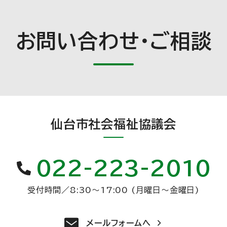
お問い合わせ・ご相談
仙台市社会福祉協議会
022-223-2010
受付時間
／
8:30〜17:00 (月曜日〜金曜日)
メールフォームへ