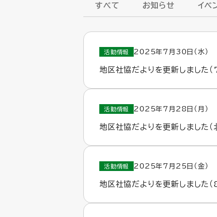
すべて
お知らせ
イベ
2025年7月30日（水）
活動情報
地区社協だよりを更新しました（
2025年7月28日（月）
活動情報
地区社協だよりを更新しました（
2025年7月25日（金）
活動情報
地区社協だよりを更新しました（