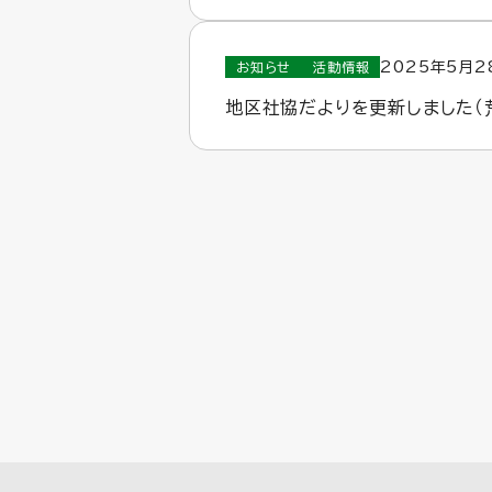
2025年5月2
お知らせ
活動情報
地区社協だよりを更新しました（