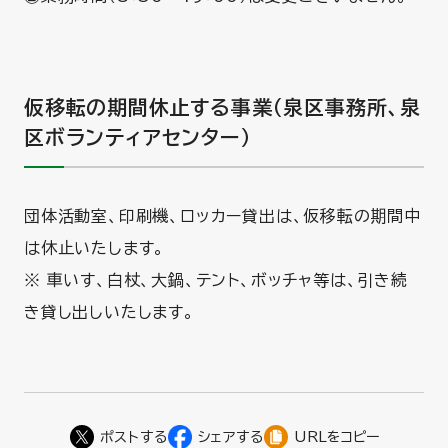
仮移転の期間休止する事業（泉区事務所、泉
区ボランティアセンター）
団体活動室、印刷機、ロッカー貸出は、仮移転の期間中
は休止いたします。
※ 車いす、白杖、大鍋、テント、ボッチャ等は、引き続
き貸し出しいたします。
URLをコピー