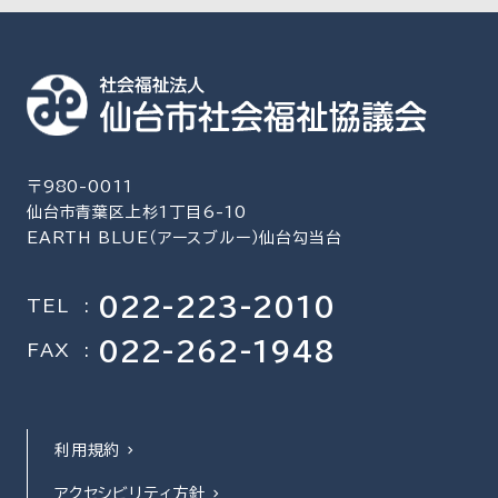
〒980-0011
仙台市青葉区上杉1丁目6-10
EARTH BLUE（アースブルー）仙台勾当台
022-223-2010
TEL
:
022-262-1948
FAX
:
利用規約
アクセシビリティ方針