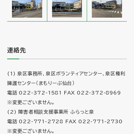
連絡先
(1) 泉区事務所、泉区ボランティアセンター、泉区権利
擁護センター（まもりーぶ仙台）
電話 022-372-1581 FAX 022-372-8969
※変更ございません。
(2) 障害者相談支援事業所 ふらっと泉
電話 022-771-2728 FAX 022-771-2730
※変更ございません。