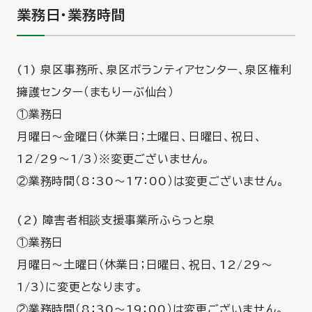
業務日・業務時間
(1) 泉区事務所、泉区ボランティアセンター、泉区権利
擁護センター（まもりーぶ仙台）
①業務日
月曜日～金曜日（休業日；土曜日、日曜日、祝日、
12/29～1/3）※変更ございません。
②業務時間（8：30～17：00）は変更ございません。
(2) 障害者相談支援事業所ふらっと泉
①業務日
月曜日～土曜日（休業日；日曜日、祝日、12/29～
1/3）に変更となります。
②業務時間（8：30～19：00）は変更ございません。