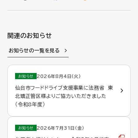
関連のお知らせ
お知らせの一覧を見る
2026年8月4日（火）
お知らせ
仙台市フードドライブ支援事業に法務省 東
北矯正管区様よりご協力いただきました
（令和8年度）
2026年7月31日（金）
お知らせ