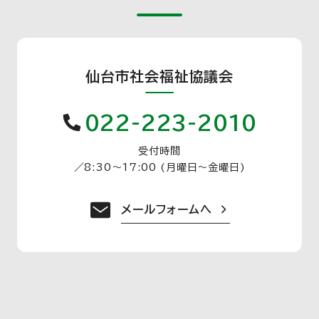
仙台市社会福祉協議会
022-223-2010
受付時間
／
8:30〜17:00 (月曜日〜金曜日)
メールフォームへ