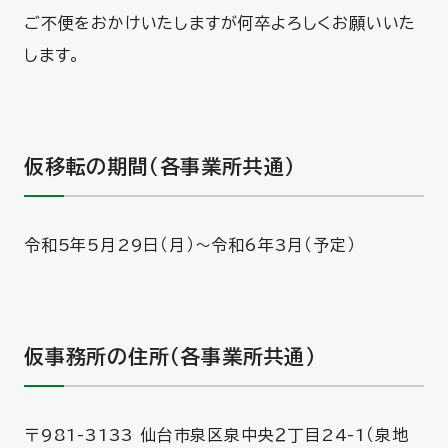
ご不便をおかけいたしますが何卒よろしくお願いいた
します。
仮移転の期間（各事業所共通）
令和5年5月29日（月）～令和6年3月（予定）
仮事務所の住所（各事業所共通）
〒981-3133 仙台市泉区泉中央２丁目24-1（泉地