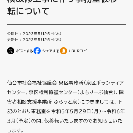
転について
公開日 :
2023年5月25日（木）
更新日 :
2023年5月25日（木）
URLをコピー
仙台市社会福祉協議会 泉区事務所（泉区ボランティア
センター、泉区権利擁護センター（まもりーぶ仙台）、障
害者相談支援事業所 ふらっと泉）につきましては、下
記のとおり事務室を令和５年５月２９日（月）～令和６年
３月（予定）の間、仮移転いたしますのでお知らせいた
します。