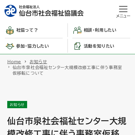
メニュー
社協って？
相談・利用したい
参加・協力したい
活動を知りたい
Home
お知らせ
仙台市泉社会福祉センター大規模改修工事に伴う事務室
仮移転について
お知らせ
仙台市泉社会福祉センター大規
模改修工事に伴う事務室仮移