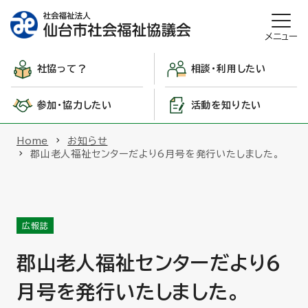
メニュー
社協って？
相談・利用したい
参加・協力したい
活動を知りたい
Home
お知らせ
郡山老人福祉センターだより6月号を発行いたしました。
広報誌
郡山老人福祉センターだより6
月号を発行いたしました。