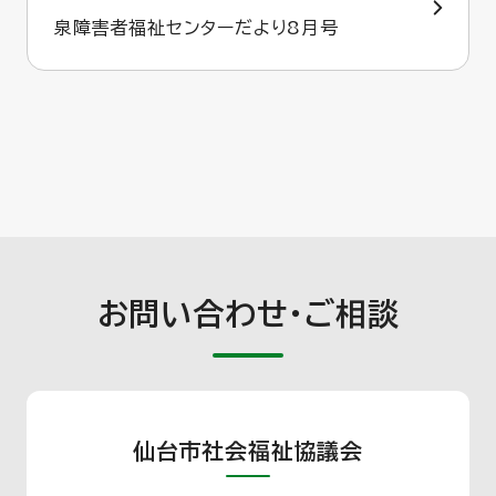
泉障害者福祉センターだより8月号
お問い合わせ・ご相談
仙台市社会福祉協議会