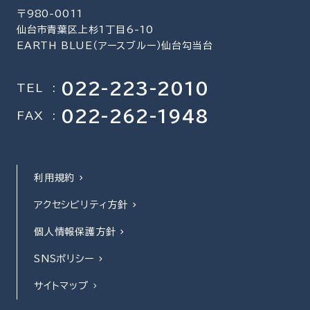
〒980-0011
仙台市青葉区上杉1丁目6-10
EARTH BLUE（アースブルー）仙台勾当台
022-223-2010
TEL
:
022-262-1948
FAX
:
利用規約
アクセシビリティ方針
個人情報保護方針
SNSポリシー
サイトマップ