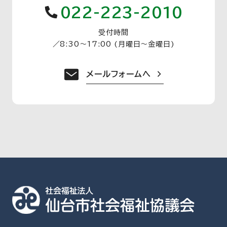
022-223-2010
受付時間
／
8:30〜17:00 (月曜日〜金曜日)
メールフォームへ