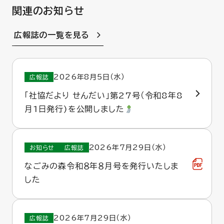
関連のお知らせ
広報誌の一覧を見る
2026年8月5日（水）
広報誌
「社協だより せんだい」第27号（令和8年8
月1日発行)を公開しました
2026年7月29日（水）
お知らせ
広報誌
なごみの森令和８年８月号を発行いたしま
した
2026年7月29日（水）
広報誌