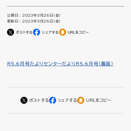
公開日 :
2023年5月26日（金）
更新日 :
2023年5月26日（金）
URLをコピー
R5.6月号たより
センターだよりR5.6月号（裏面）
URLをコピー