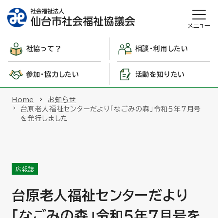
メニュー
社協って？
相談・利用したい
参加・協力したい
活動を知りたい
Home
お知らせ
台原老人福祉センターだより「なごみの森」令和５年7月号
を発行しました
広報誌
台原老人福祉センターだより
「なごみの森」令和５年7月号を