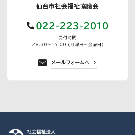
仙台市社会福祉協議会
022-223-2010
受付時間
／
8:30〜17:00 (月曜日〜金曜日)
メールフォームへ