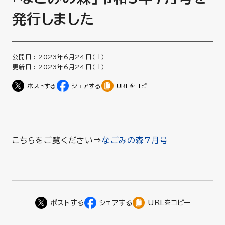
発行しました
公開日 :
2023年6月24日（土）
更新日 :
2023年6月24日（土）
URLをコピー
こちらをご覧ください⇒
なごみの森7月号
URLをコピー