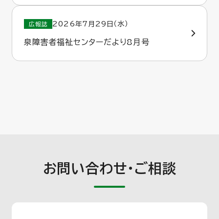
2026年7月29日（水）
広報誌
泉障害者福祉センターだより8月号
お問い合わせ・ご相談