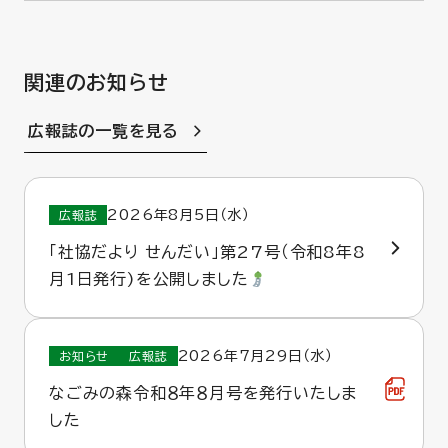
関連のお知らせ
広報誌の一覧を見る
2026年8月5日（水）
広報誌
「社協だより せんだい」第27号（令和8年8
月1日発行)を公開しました
2026年7月29日（水）
お知らせ
広報誌
なごみの森令和８年８月号を発行いたしま
した