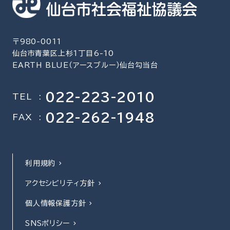
〒980-0011
仙台市青葉区上杉1丁目6-10
EARTH BLUE（アースブルー）仙台勾当台
022-223-2010
TEL
:
022-262-1948
FAX
:
利用規約
アクセシビリティ方針
個人情報保護方針
SNSポリシー