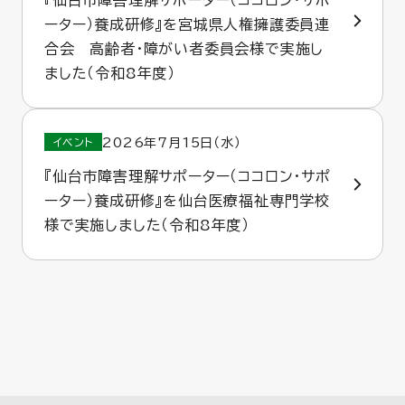
ーター）養成研修』を宮城県人権擁護委員連
合会 高齢者・障がい者委員会様で実施し
ました（令和8年度）
2026年7月15日（水）
イベント
『仙台市障害理解サポーター（ココロン・サポ
ーター）養成研修』を仙台医療福祉専門学校
様で実施しました（令和8年度）