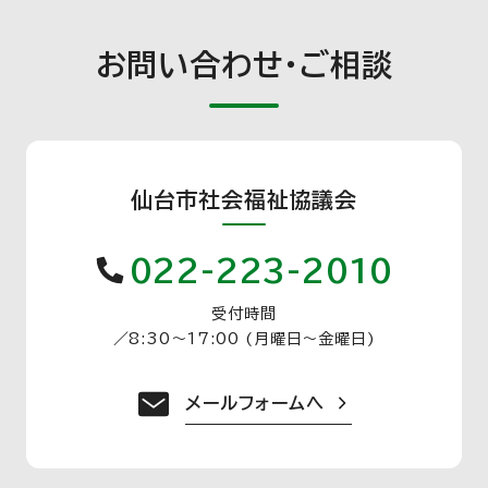
お問い合わせ・ご相談
仙台市社会福祉協議会
022-223-2010
受付時間
／
8:30〜17:00 (月曜日〜金曜日)
メールフォームへ