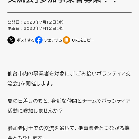
公開日 :
2023年7月12日（水）
更新日 :
2023年7月12日（水）
URLをコピー
仙台市内の事業者を対象に、「ごみ拾いボランティア交
流会」を開催します。
夏の日差しのもと、身近な仲間とチームでボランティア
活動に参加しませんか？
参加者同士での交流を通じて、他事業者とつながる機
会ともなります。