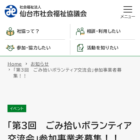
メニュー
社協って？
相談・利用したい
参加・協力したい
活動を知りたい
Home
お知らせ
「第3回 ごみ拾いボランティア交流会」参加事業者募
集！！
イベント
「第3回 ごみ拾いボランティア
交流会」参加事業者募集！！