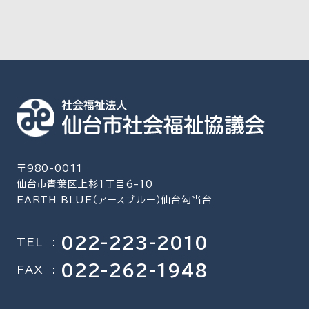
〒980-0011
仙台市青葉区上杉1丁目6-10
EARTH BLUE（アースブルー）仙台勾当台
022-223-2010
TEL
:
022-262-1948
FAX
: