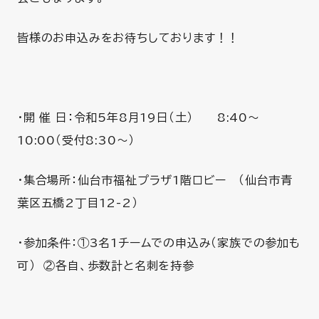
皆様のお申込みをお待ちしております！！
・開 催 日：令和5年8月19日（土） 8:40～
10:00（受付8:30～）
・集合場所：仙台市福祉プラザ1階ロビー （仙台市青
葉区五橋2丁目12-2）
・参加条件：①3名1チームでの申込み（家族での参加も
可） ②各自、歩数計と名刺を持参