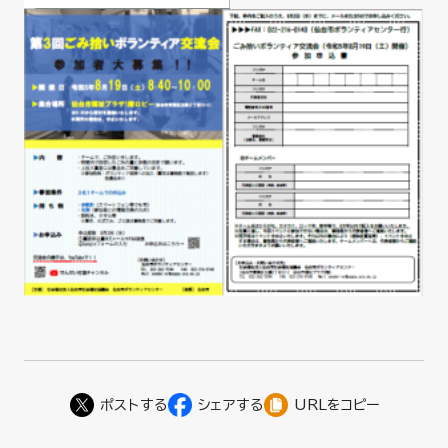
URLをコピー