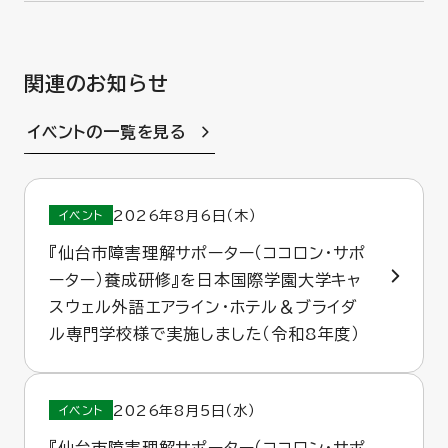
関連のお知らせ
イベントの一覧を見る
2026年8月6日（木）
イベント
『仙台市障害理解サポーター（ココロン・サポ
ーター）養成研修』を日本国際学園大学キャ
スウェル外語エアライン・ホテル＆ブライダ
ル専門学校様で実施しました（令和8年度）
2026年8月5日（水）
イベント
『仙台市障害理解サポーター（ココロン・サポ