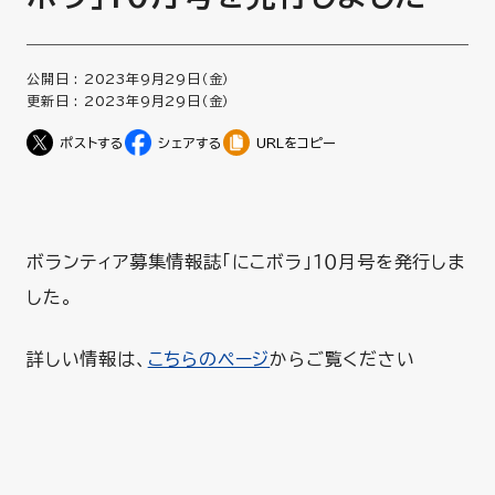
公開日 :
2023年9月29日（金）
更新日 :
2023年9月29日（金）
URLをコピー
ボランティア募集情報誌「にこボラ」１０月号を発行しま
した。
詳しい情報は、
こちらのページ
からご覧ください