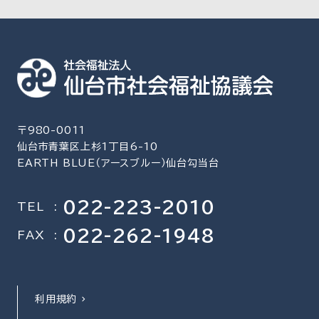
〒980-0011
仙台市青葉区上杉1丁目6-10
EARTH BLUE（アースブルー）仙台勾当台
022-223-2010
TEL
:
022-262-1948
FAX
:
利用規約