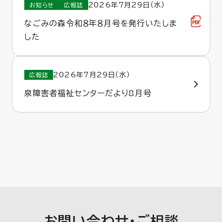
2026年7月29日（水）
お知らせ
広報誌
なごみの森令和８年８月号を発行いたしま
した
2026年7月29日（水）
広報誌
泉障害者福祉センターだより8月号
お問い合わせ・ご相談