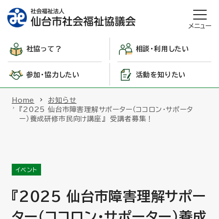
メニュー
社協って？
相談・利用したい
参加・協力したい
活動を知りたい
Home
お知らせ
『2025 仙台市障害理解サポーター（ココロン・サポータ
ー）養成研修市民向け講座』 受講者募集！
イベント
『2025 仙台市障害理解サポー
ター（ココロン・サポーター）養成