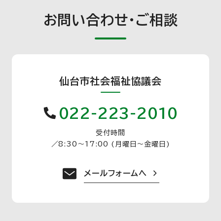
お問い合わせ・ご相談
仙台市社会福祉協議会
022-223-2010
受付時間
／
8:30〜17:00 (月曜日〜金曜日)
メールフォームへ