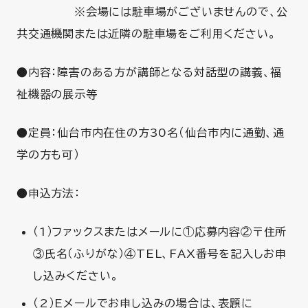
※会場には駐車場がございませんので、公
共交通機関または近隣の駐車場をご利用ください。
●内容：障害のある方が講師となる対話型の講義、福
祉機器の展示等
●定員：仙台市内在住の方30名（仙台市内に通勤、通
学の方も可）
●申込方法：
（1）ファックスまたはメールに①応募内容②〒住所
③氏名（ふりがな）④TEL、FAX番号を記入しお申
し込みください。
（2）Eメールでお申し込みの場合は、表題に