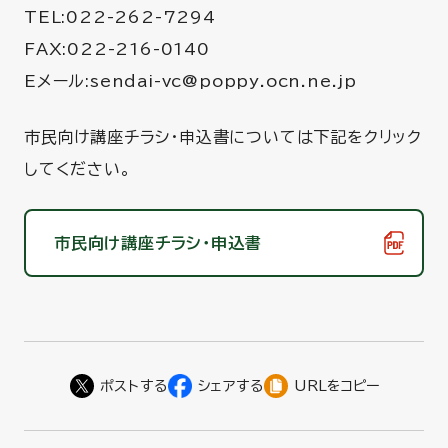
TEL:022-262-7294
FAX:022-216-0140
Eメール:sendai-vc@poppy.ocn.ne.jp
市民向け講座チラシ・申込書については下記をクリック
してください。
市民向け講座チラシ・申込書
URLをコピー