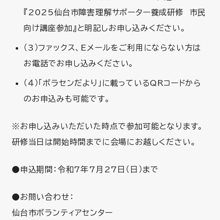
『2025仙台市障害理解サポーター養成研修 市民
向け講座参加』と明記しお申し込みください。
（3）ファックス、Eメールをご利用にならない方は
お電話でお申し込みください。
（４）「ボラセンだより」に載っているQRコードから
のお申込みも可能です。
※お申し込みいただいた時点で参加可能となります。
研修当日は開始時間までに会場にお越しください。
●申込期間：令和7年7月27日（日）まで
●お問い合わせ：
仙台市ボランティアセンター