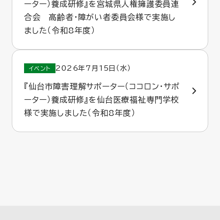
ーター）養成研修』を宮城県人権擁護委員連
合会 高齢者・障がい者委員会様で実施し
ました（令和8年度）
2026年7月15日（水）
イベント
『仙台市障害理解サポーター（ココロン・サポ
ーター）養成研修』を仙台医療福祉専門学校
様で実施しました（令和8年度）