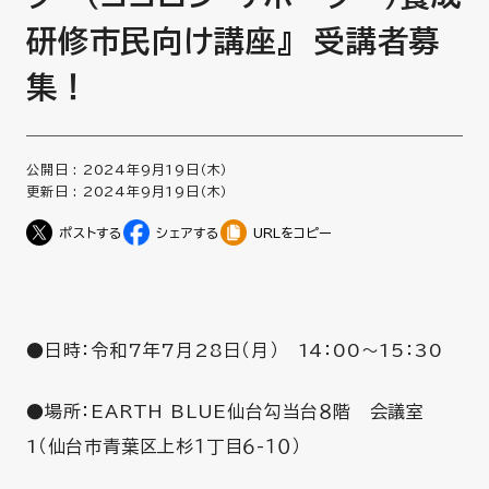
研修市民向け講座』 受講者募
集！
公開日 :
2024年9月19日（木）
更新日 :
2024年9月19日（木）
URLをコピー
●日時：令和7年7月28日（月） 14：00～15：30
●場所：EARTH BLUE仙台勾当台８階 会議室
1（仙台市青葉区上杉１丁目６-１０）