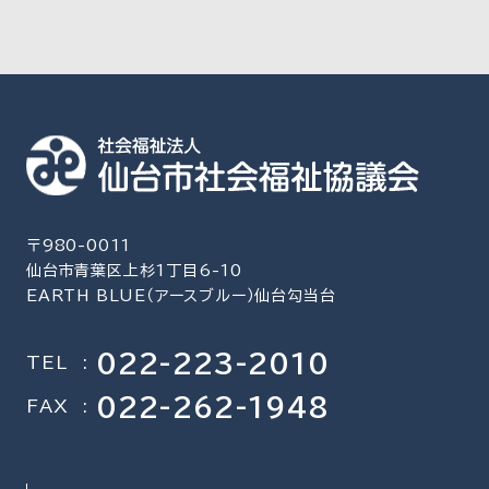
〒980-0011
仙台市青葉区上杉1丁目6-10
EARTH BLUE（アースブルー）仙台勾当台
022-223-2010
TEL
:
022-262-1948
FAX
: