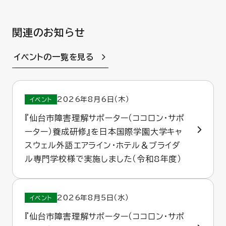
関連のお知らせ
イベントの一覧を見る
2026年8月6日（木）
イベント
『仙台市障害理解サポーター（ココロン・サポ
ーター）養成研修』を日本国際学園大学キャ
スウェル外語エアライン・ホテル＆ブライダ
ル専門学校様で実施しました（令和8年度）
2026年8月5日（水）
イベント
『仙台市障害理解サポーター（ココロン・サポ