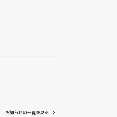
お知らせの一覧を見る