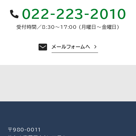
022-223-2010
受付時間
／
8:30〜17:00 (月曜日〜金曜日)
メールフォームへ
〒980-0011