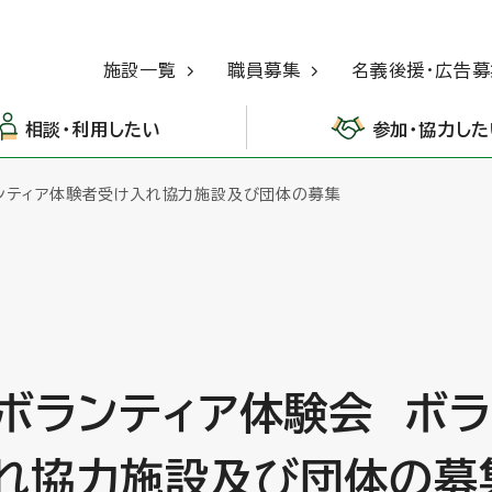
施設一覧
職員募集
名義後援・広告募
相談・利用したい
参加・協力した
ランティア体験者受け入れ協力施設及び団体の募集
のボランティア体験会 ボ
れ協力施設及び団体の募