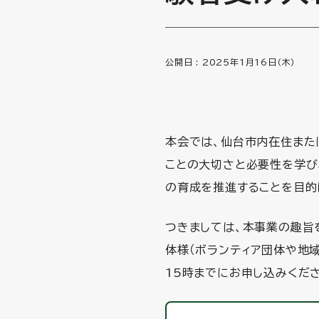
公開日 :
2025年1月16日（木）
本会では、仙台市内在住また
ことの大切さと必要性を学び
の育成を推進することを目的
つきましては、本事業の趣旨
体様（ボランティア団体や地
15時までにお申し込みくだ