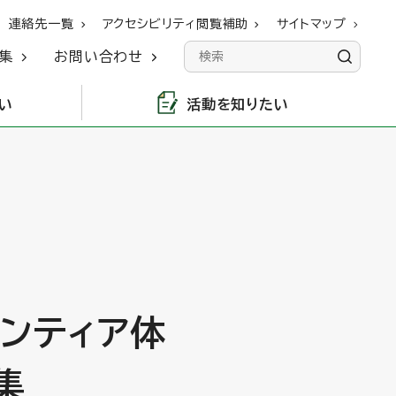
連絡先一覧
アクセシビリティ閲覧補助
サイトマップ
集
お問い合わせ
い
活動を知りたい
ランティア体
集