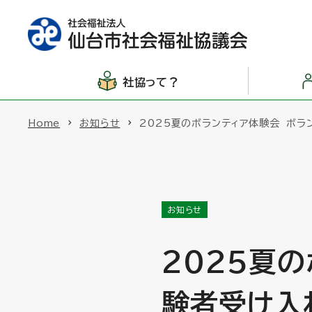
社協って？
Home
お知らせ
2025夏のボランティア体験会 ボ
お知らせ
2025夏
験者受け入