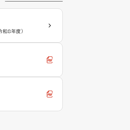
令和8年度）