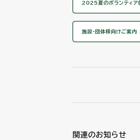
2025夏のボランティア
施設・団体様向けご案内
関連のお知らせ