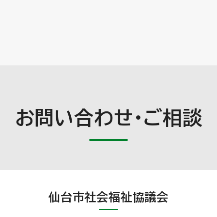
お問い合わせ・ご相談
仙台市社会福祉協議会