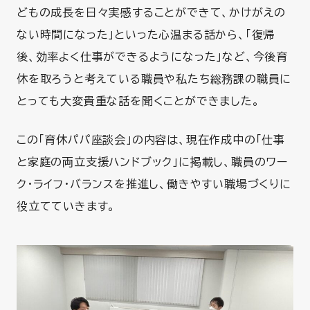
どもの成長を日々実感することができて、かけがえの
ない時間になった」といった心温まる話から、「復帰
後、効率よく仕事ができるようになった」など、今後育
休を取ろうと考えている職員や私たち総務課の職員に
とっても大変貴重な話を聞くことができました。
この「育休パパ座談会」の内容は、現在作成中の「仕事
と家庭の両立支援ハンドブック」に掲載し、職員のワー
ク・ライフ・バランスを推進し、働きやすい職場づくりに
役立てていきます。