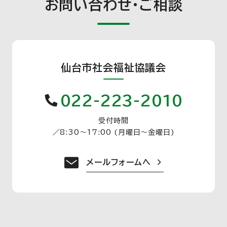
お問い合わせ・ご相談
仙台市社会福祉協議会
022-223-2010
受付時間
／
8:30〜17:00 (月曜日〜金曜日)
メールフォームへ