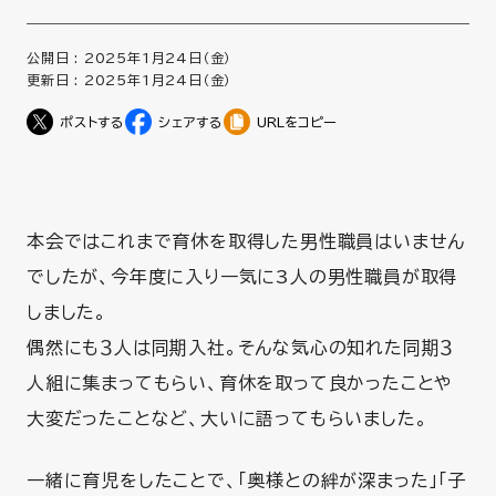
公開日 :
2025年1月24日（金）
更新日 :
2025年1月24日（金）
URLをコピー
本会ではこれまで育休を取得した男性職員はいません
でしたが、今年度に入り一気に3人の男性職員が取得
しました。
偶然にも３人は同期入社。そんな気心の知れた同期３
人組に集まってもらい、育休を取って良かったことや
大変だったことなど、大いに語ってもらいました。
一緒に育児をしたことで、「奥様との絆が深まった」「子