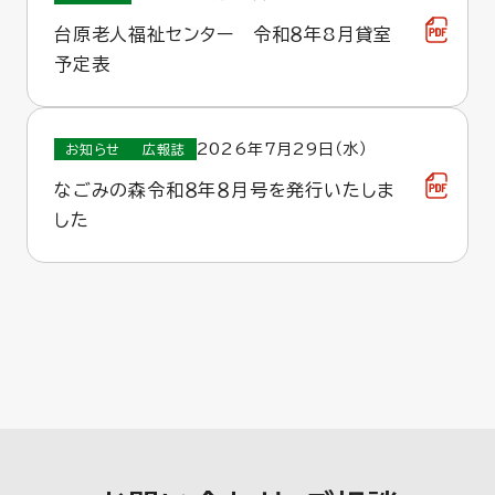
台原老人福祉センター 令和８年8月貸室
予定表
2026年7月29日（水）
お知らせ
広報誌
なごみの森令和８年８月号を発行いたしま
した