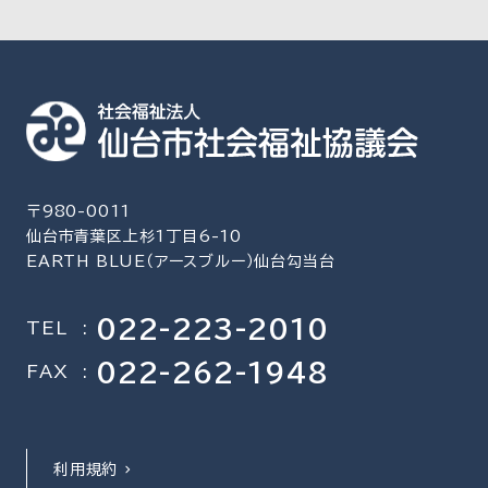
〒980-0011
仙台市青葉区上杉1丁目6-10
EARTH BLUE（アースブルー）仙台勾当台
022-223-2010
TEL
:
022-262-1948
FAX
:
利用規約