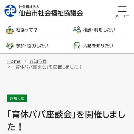
メニュー
社協って？
相談・利用したい
参加・協力したい
活動を知りたい
Home
お知らせ
「育休パパ座談会」を開催しました！
お知らせ
「育休パパ座談会」を開催しまし
た！