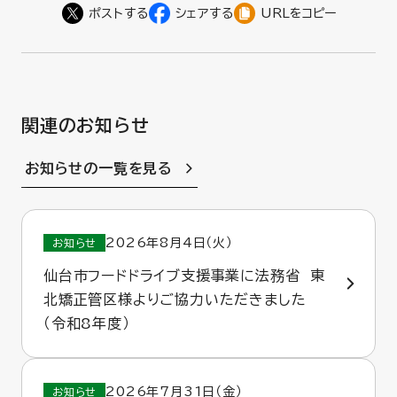
URLをコピー
関連のお知らせ
お知らせの一覧を見る
2026年8月4日（火）
お知らせ
仙台市フードドライブ支援事業に法務省 東
北矯正管区様よりご協力いただきました
（令和8年度）
2026年7月31日（金）
お知らせ