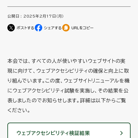
公開日 :
2025年2月17日（月）
URLをコピー
本会では、すべての人が使いやすいウェブサイトの実
現に向けて、ウェブアクセシビリティの確保と向上に取
り組んでいます。この度、ウェブサイトリニューアルを機
にウェブアクセシビリティ試験を実施し、その結果を公
表しましたのでお知らせします。詳細は以下からご覧
ください。
ウェブアクセシビリティ検証結果