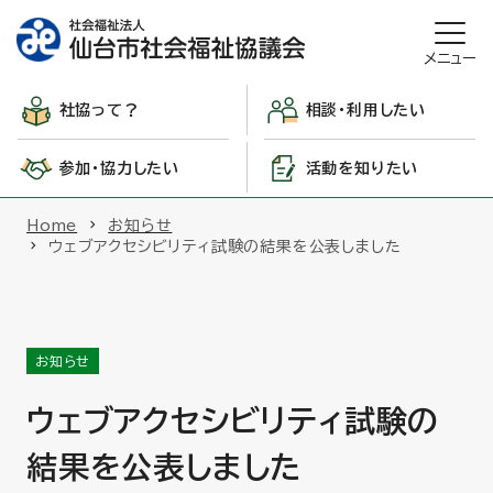
メニュー
社協って？
相談・利用したい
参加・協力したい
活動を知りたい
Home
お知らせ
ウェブアクセシビリティ試験の結果を公表しました
お知らせ
ウェブアクセシビリティ試験の
結果を公表しました