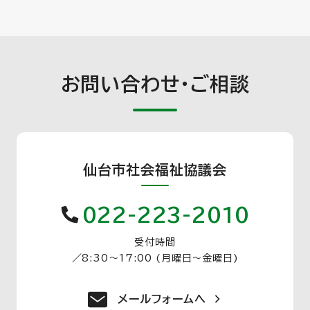
お問い合わせ・ご相談
仙台市社会福祉協議会
022-223-2010
受付時間
／
8:30〜17:00 (月曜日〜金曜日)
メールフォームへ