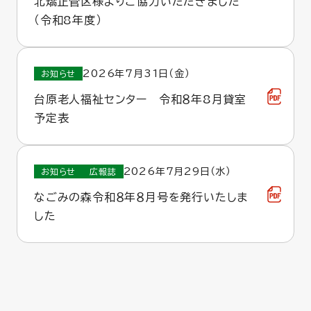
北矯正管区様よりご協力いただきました
（令和8年度）
2026年7月31日（金）
お知らせ
台原老人福祉センター 令和８年8月貸室
予定表
2026年7月29日（水）
お知らせ
広報誌
なごみの森令和８年８月号を発行いたしま
した