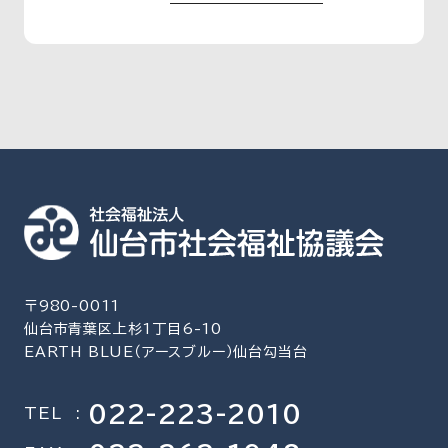
〒980-0011
仙台市青葉区上杉1丁目6-10
EARTH BLUE（アースブルー）仙台勾当台
022-223-2010
TEL
: