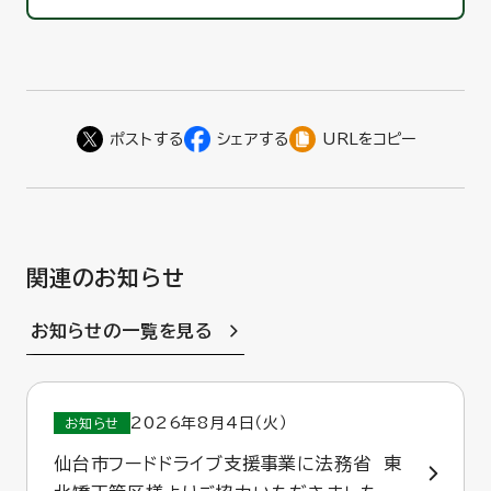
URLをコピー
関連のお知らせ
お知らせの一覧を見る
2026年8月4日（火）
お知らせ
仙台市フードドライブ支援事業に法務省 東