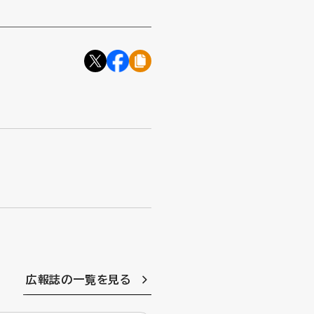
広報誌の一覧を見る