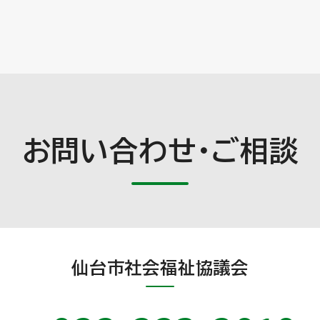
お問い合わせ・ご相談
仙台市社会福祉協議会