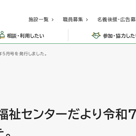
施設一覧
職員募集
名義後援・広告募
相談・利用したい
参加・協力した
年5月号を発行しました。
福祉センターだより令和
た。