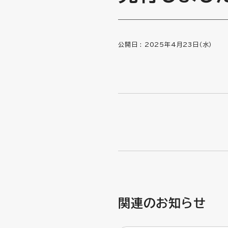
公開日 :
2025年4月23日（水）
関連のお知らせ