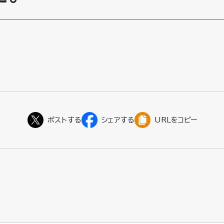
URLをコピー