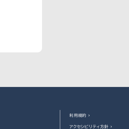
利用規約
アクセシビリティ方針