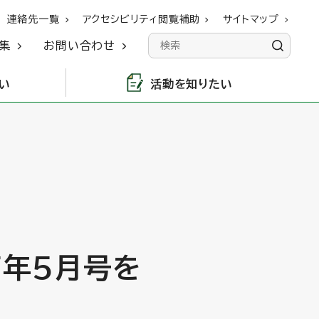
連絡先一覧
アクセシビリティ閲覧補助
サイトマップ
集
お問い合わせ
い
活動を知りたい
7年5月号を