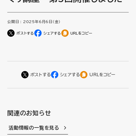
公開日 :
2025年6月6日（金）
URLをコピー
URLをコピー
関連のお知らせ
活動情報の一覧を見る