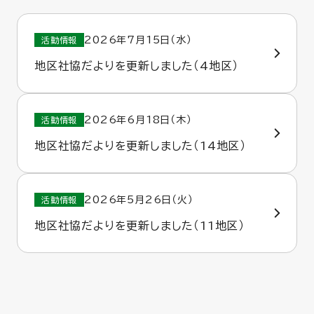
2026年7月15日（水）
活動情報
地区社協だよりを更新しました（4地区）
2026年6月18日（木）
活動情報
地区社協だよりを更新しました（14地区）
2026年5月26日（火）
活動情報
地区社協だよりを更新しました（11地区）