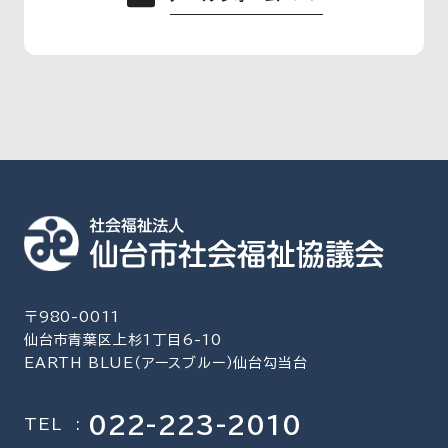
〒980-0011
仙台市青葉区上杉1丁目6-10
EARTH BLUE（アースブルー）仙台勾当台
022-223-2010
TEL
: