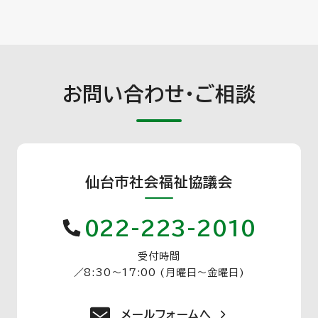
お問い合わせ・ご相談
仙台市社会福祉協議会
022-223-2010
受付時間
／
8:30〜17:00 (月曜日〜金曜日)
メールフォームへ