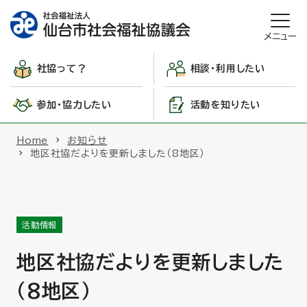
メニュー
社協って？
相談・利用したい
参加・協力したい
活動を知りたい
Home
お知らせ
地区社協だよりを更新しました（8地区）
活動情報
地区社協だよりを更新しました
（8地区）