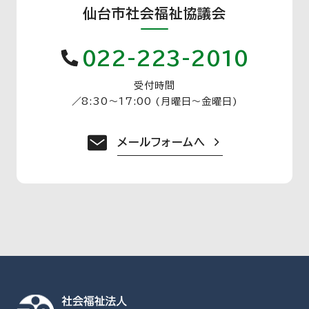
仙台市社会福祉協議会
022-223-2010
受付時間
／
8:30〜17:00 (月曜日〜金曜日)
メールフォームへ