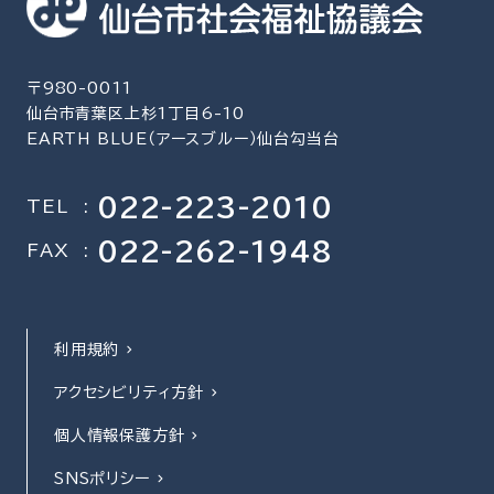
〒980-0011
仙台市青葉区上杉1丁目6-10
EARTH BLUE（アースブルー）仙台勾当台
022-223-2010
TEL
:
022-262-1948
FAX
:
利用規約
アクセシビリティ方針
個人情報保護方針
SNSポリシー