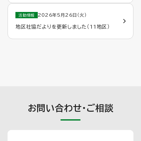
2026年5月26日（火）
活動情報
地区社協だよりを更新しました（11地区）
お問い合わせ・ご相談