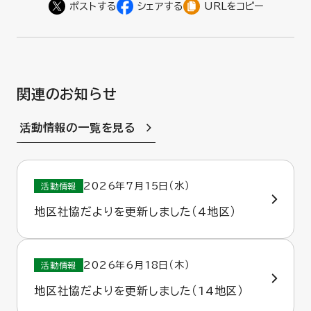
URLをコピー
関連のお知らせ
活動情報の一覧を見る
2026年7月15日（水）
活動情報
地区社協だよりを更新しました（4地区）
2026年6月18日（木）
活動情報
地区社協だよりを更新しました（14地区）