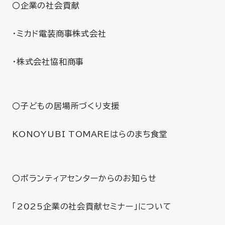
〇企業の社会貢献
・ミカド電装商事株式会社
・株式会社協和商事
〇子どもの居場所づくり支援
KONOYUBI TOMAREはらのまち食堂
〇ボランティアセンターからのお知らせ
「2025企業の社会貢献セミナー」について