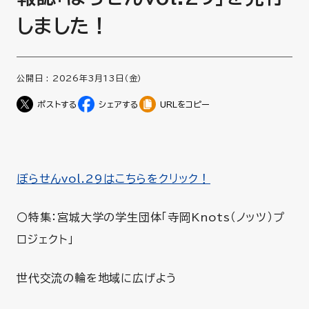
しました！
公開日 :
2026年3月13日（金）
URLをコピー
ぼらせんvol.29はこちらをクリック！
〇特集：宮城大学の学生団体「寺岡Knots（ノッツ）プ
ロジェクト」
世代交流の輪を地域に広げよう