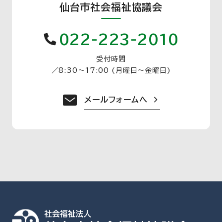
仙台市社会福祉協議会
022-223-2010
受付時間
／
8:30〜17:00 (月曜日〜金曜日)
メールフォームへ