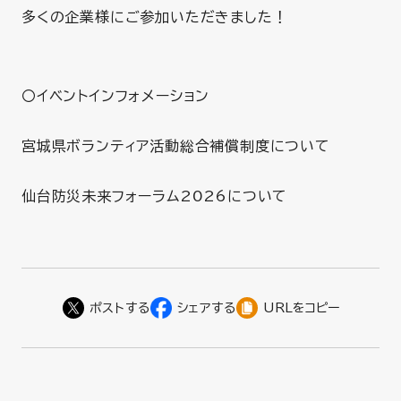
多くの企業様にご参加いただきました！
〇イベントインフォメーション
宮城県ボランティア活動総合補償制度について
仙台防災未来フォーラム2026について
URLをコピー