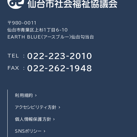
〒980-0011
仙台市青葉区上杉1丁目6-10
EARTH BLUE（アースブルー）仙台勾当台
022-223-2010
TEL
:
022-262-1948
FAX
:
利用規約
アクセシビリティ方針
個人情報保護方針
SNSポリシー