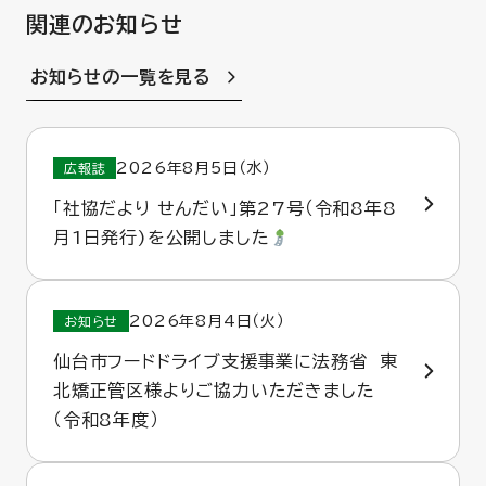
関連のお知らせ
お知らせの一覧を見る
2026年8月5日（水）
広報誌
「社協だより せんだい」第27号（令和8年8
月1日発行)を公開しました
2026年8月4日（火）
お知らせ
仙台市フードドライブ支援事業に法務省 東
北矯正管区様よりご協力いただきました
（令和8年度）