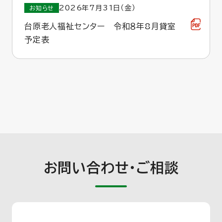
2026年7月31日（金）
お知らせ
台原老人福祉センター 令和８年8月貸室
予定表
お問い合わせ・ご相談