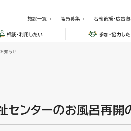
施設一覧
職員募集
名義後援・広告募
相談・利用したい
参加・協力した
お知らせ
祉センターのお風呂再開