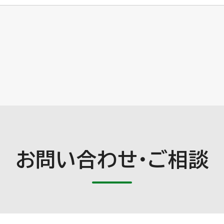
お問い合わせ・ご相談