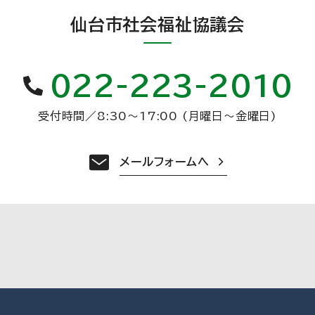
仙台市社会福祉協議会
022-223-2010
受付時間
／
8:30〜17:00 (月曜日〜金曜日)
メールフォームへ