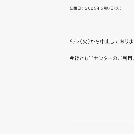
公開日 :
2026年6月9日（火）
6/2（火）から中止しており
今後とも当センターのご利用