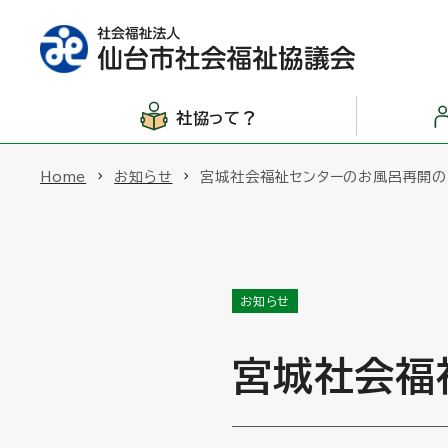
社協って？
Home
お知らせ
宮城社会福祉センターのお風呂再開の
お知らせ
宮城社会福