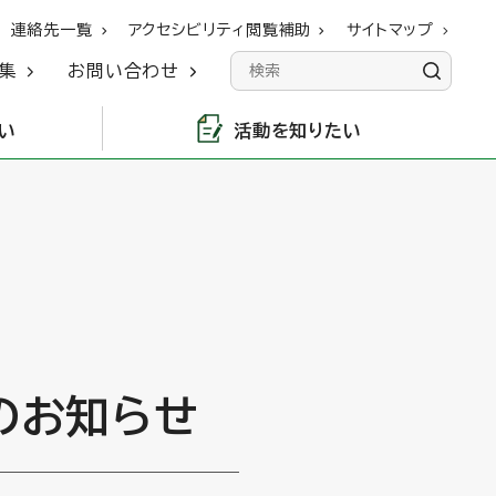
連絡先一覧
アクセシビリティ閲覧補助
サイトマップ
集
お問い合わせ
い
活動を知りたい
のお知らせ