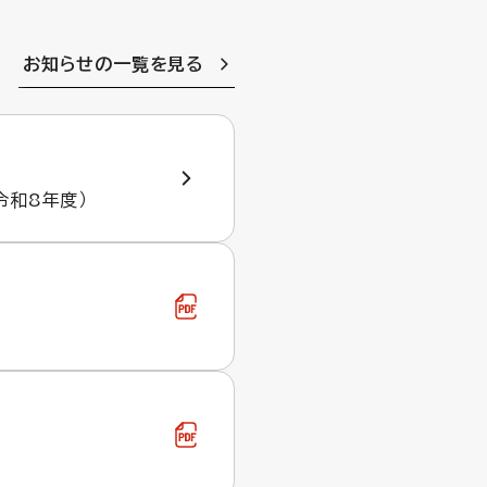
お知らせの一覧を見る
令和8年度）