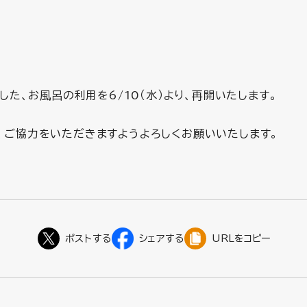
ました、お風呂の利用を6/10（水）より、再開いたします。
、ご協力をいただきますようよろしくお願いいたします。
URLをコピー