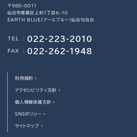
〒980-0011
仙台市青葉区上杉1丁目6-10
EARTH BLUE（アースブルー）仙台勾当台
022-223-2010
TEL
:
022-262-1948
FAX
:
利用規約
アクセシビリティ方針
個人情報保護方針
SNSポリシー
サイトマップ