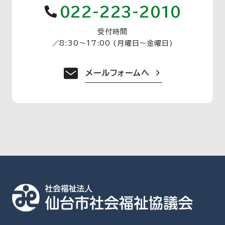
022-223-2010
受付時間
／
8:30〜17:00 (月曜日〜金曜日)
メールフォームへ