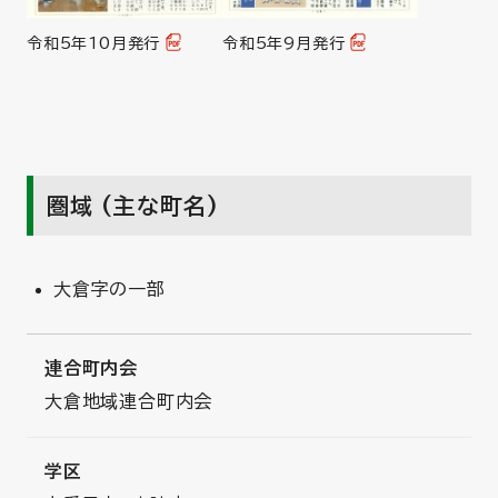
令和5年10月発行
令和5年9月発行
圏域 (主な町名)
大倉字の一部
連合町内会
大倉地域連合町内会
学区