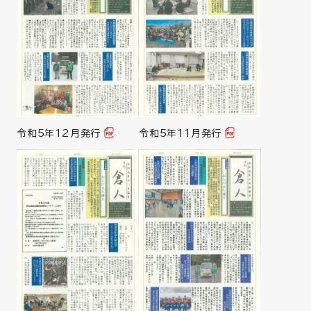
令和5年12月発行
令和5年11月発行