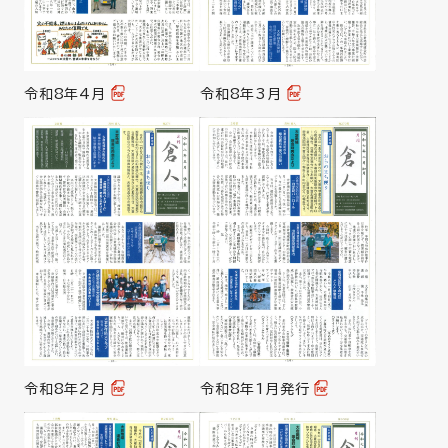
令和8年4月
令和8年3月
令和8年2月
令和8年1月発行