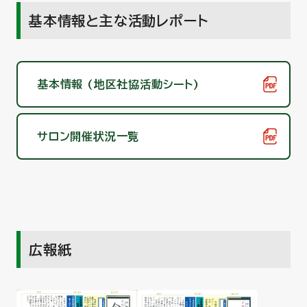
基本情報と主な活動レポート
基本情報 (地区社協活動シート)
サロン開催状況一覧
広報紙