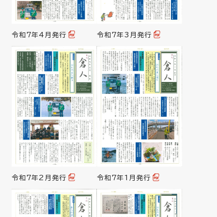
令和7年4月発行
令和7年3月発行
令和7年2月発行
令和7年1月発行