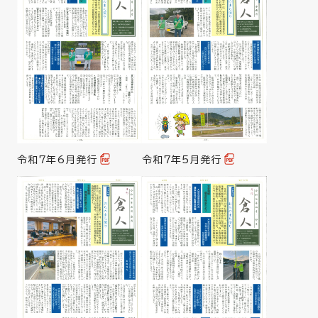
令和7年6月発行
令和7年5月発行