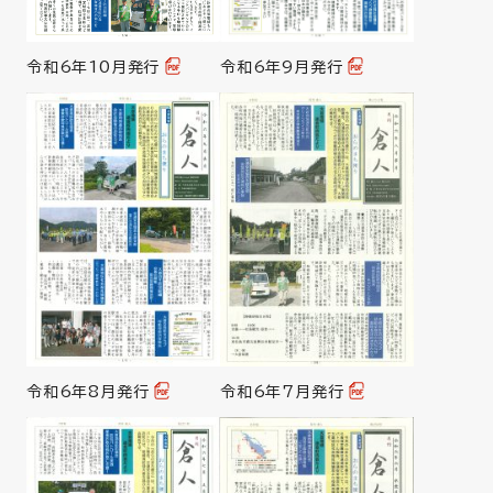
令和6年9月発行
令和6年10月発行
令和6年8月発行
令和6年7月発行