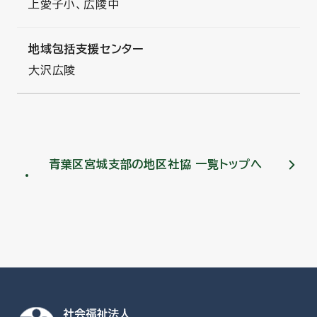
上愛子小、広陵中
地域包括支援センター
大沢広陵
青葉区宮城支部の地区社協 一覧トップへ