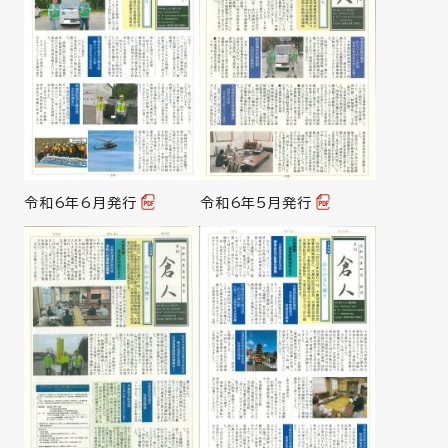
令和6年6月発行
令和6年5月発行