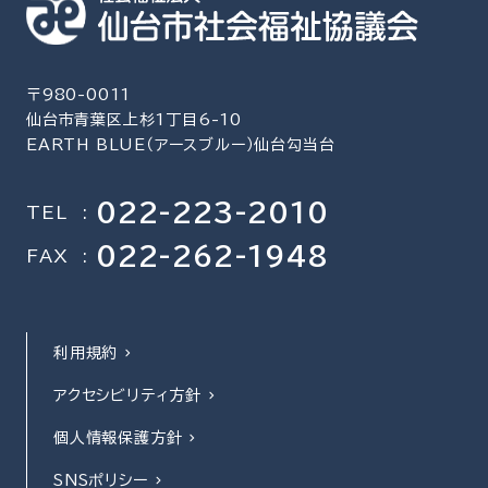
〒980-0011
仙台市青葉区上杉1丁目6-10
EARTH BLUE（アースブルー）仙台勾当台
022-223-2010
TEL
:
022-262-1948
FAX
:
利用規約
アクセシビリティ方針
個人情報保護方針
SNSポリシー