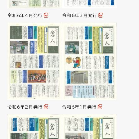
令和6年4月発行
令和6年3月発行
令和6年2月発行
令和6年1月発行