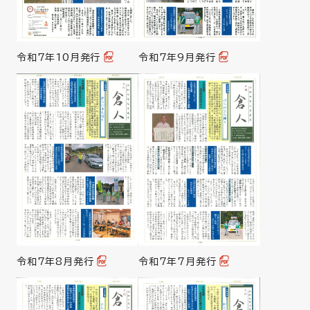
令和7年10月発行
令和7年9月発行
令和7年8月発行
令和7年7月発行