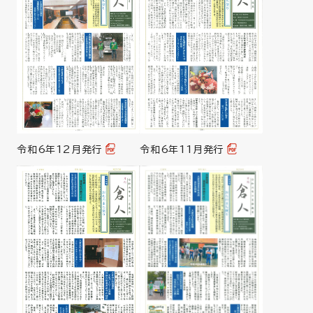
令和6年12月発行
令和6年11月発行