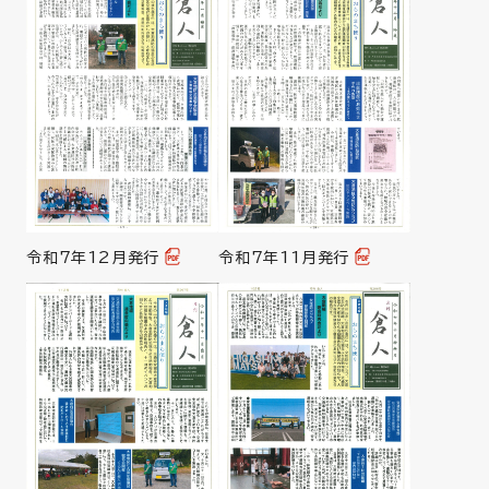
令和7年12月発行
令和7年11月発行