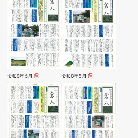
令和8年6月
令和8年5月