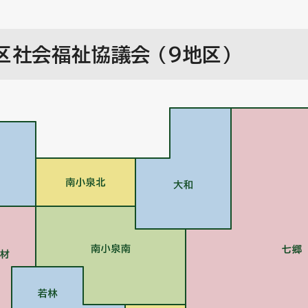
社会福祉協議会 (9地区)