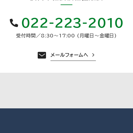
022-223-2010
受付時間
／
8:30〜17:00 (月曜日〜金曜日)
メールフォームへ