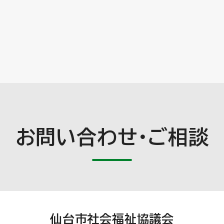
お問い合わせ・ご相談
仙台市社会福祉協議会