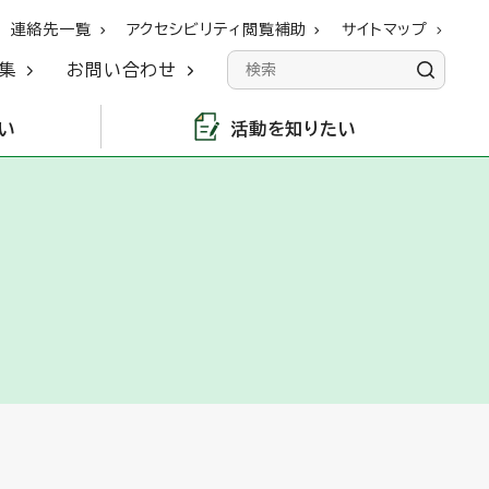
連絡先一覧
アクセシビリティ閲覧補助
サイトマップ
集
お問い合わせ
い
活動を知りたい