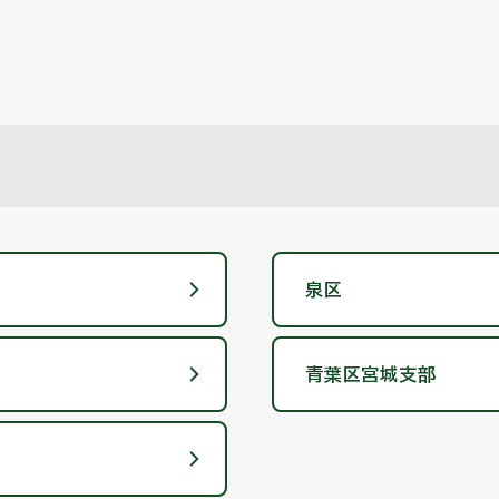
泉区
青葉区宮城支部