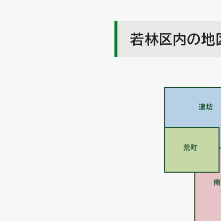
若林区内の地区