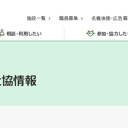
施設一覧
職員募集
名義後援・広告募
相談・利用したい
参加・協力した
社協情報