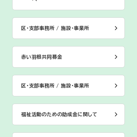
区・支部事務所 / 施設・事業所
赤い羽根共同募金
区・支部事務所 / 施設・事業所
福祉活動のための助成金に関して