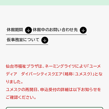
休館期間
休館中のお問い合わせ先
仮事務室について
仙台市福祉プラザは、ネーミングライツにより「ユーメ
ディア ダイバーシティスクエア（略称：ユメスク）」とな
りました。
ユメスクの再開日、申込受付の詳細は以下お知らせを
ご確認ください。