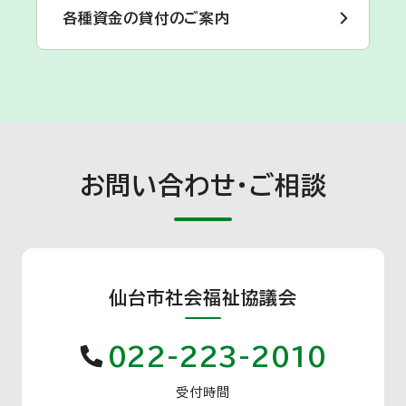
各種資金の貸付のご案内
お問い合わせ・ご相談
仙台市社会福祉協議会
022-223-2010
受付時間