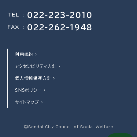
022-223-2010
TEL
:
022-262-1948
FAX
:
利用規約
アクセシビリティ方針
個人情報保護方針
SNSポリシー
サイトマップ
©Sendai City Council of Social Welfare