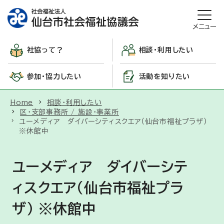
メニュー
社協って？
相談・利用したい
参加・協力したい
活動を知りたい
Home
相談・利用したい
区・支部事務所 / 施設・事業所
ユーメディア ダイバーシティスクエア（仙台市福祉プラザ）
※休館中
ユーメディア ダイバーシテ
ィスクエア（仙台市福祉プラ
ザ） ※休館中