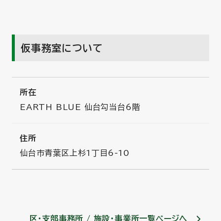
仮事務室について
所在
EARTH BLUE 仙台勾当台6階
住所
仙台市青葉区上杉1丁目6-10
区・支部事務所 / 施設・事業所一覧ページへ