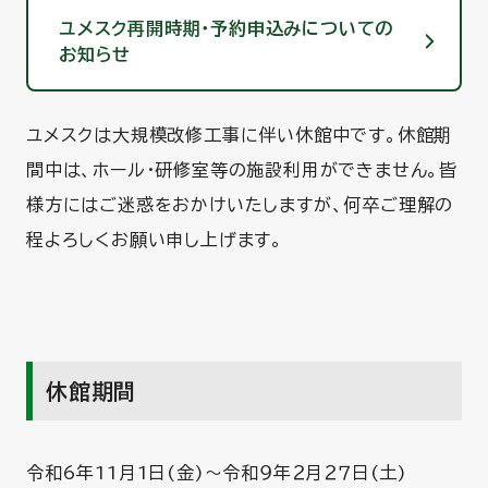
ユメスク再開時期・予約申込みについての
お知らせ
ユメスクは大規模改修工事に伴い休館中です。休館期
間中は、ホール・研修室等の施設利用ができません。皆
様方にはご迷惑をおかけいたしますが、何卒ご理解の
程よろしくお願い申し上げます。
休館期間
令和6年11月1日(金)～令和９年２月２７日(土)