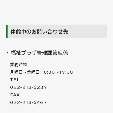
休館中のお問い合わせ先
福祉プラザ管理課管理係
業務時間
月曜日～金曜日 8:30～17:00
TEL
022-213-6237
FAX
022-213-6467