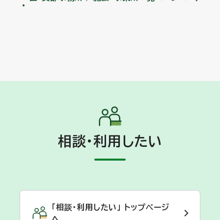
相談・利用したい
「相談・利用したい」 トップページ
へ