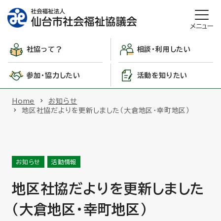
メニュー
社協って？
相談・利用したい
参加・協力したい
活動を知りたい
Home
お知らせ
地区社協だよりを更新しました（大倉地区・幸町地区）
お知らせ
活動情報
地区社協だよりを更新しました
（大倉地区・幸町地区）