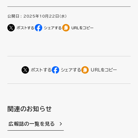
公開日 :
2025年10月22日（水）
URLをコピー
URLをコピー
関連のお知らせ
広報誌の一覧を見る