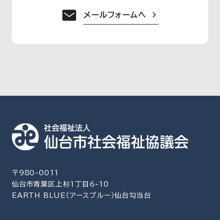
メールフォームへ
〒980-0011
仙台市青葉区上杉1丁目6-10
EARTH BLUE（アースブルー）仙台勾当台