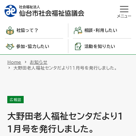
メニュー
社協って？
相談・利用したい
参加・協力したい
活動を知りたい
Home
お知らせ
大野田老人福祉センタだより１１月号を発行しました。
広報誌
大野田老人福祉センタだより１
１月号を発行しました。