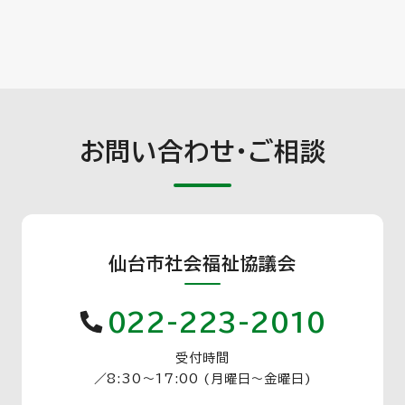
お問い合わせ・ご相談
仙台市社会福祉協議会
022-223-2010
受付時間
／
8:30〜17:00 (月曜日〜金曜日)