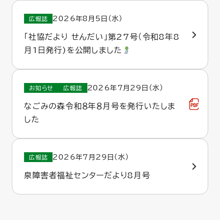
2026年8月5日（水）
広報誌
「社協だより せんだい」第27号（令和8年8
月1日発行)を公開しました
2026年7月29日（水）
お知らせ
広報誌
なごみの森令和８年８月号を発行いたしま
した
2026年7月29日（水）
広報誌
泉障害者福祉センターだより8月号