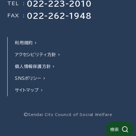
022-223-2010
TEL
:
022-262-1948
FAX
:
利用規約
アクセシビリティ方針
個人情報保護方針
SNSポリシー
サイトマップ
©Sendai City Council of Social Welfare
検索