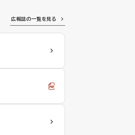
広報誌の一覧を見る