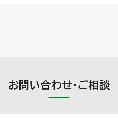
お問い合わせ・ご相談