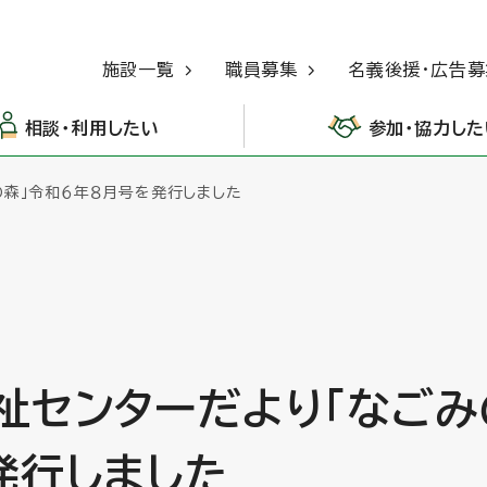
施設一覧
職員募集
名義後援・広告募
相談・利用したい
参加・協力した
の森」令和６年８月号を発行しました
祉センターだより「なごみ
発行しました