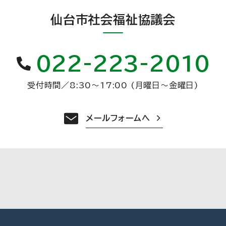
仙台市社会福祉協議会
022-223-2010
受付時間
／
8:30〜17:00 (月曜日〜金曜日)
メールフォームへ