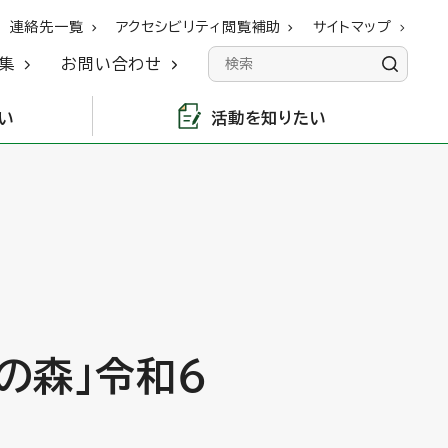
連絡先一覧
アクセシビリティ閲覧補助
サイトマップ
集
お問い合わせ
い
活動を知りたい
の森」令和６