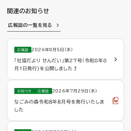
関連のお知らせ
広報誌の一覧を見る
2026年8月5日（水）
広報誌
「社協だより せんだい」第27号（令和8年8
月1日発行)を公開しました
2026年7月29日（水）
お知らせ
広報誌
なごみの森令和８年８月号を発行いたしま
した