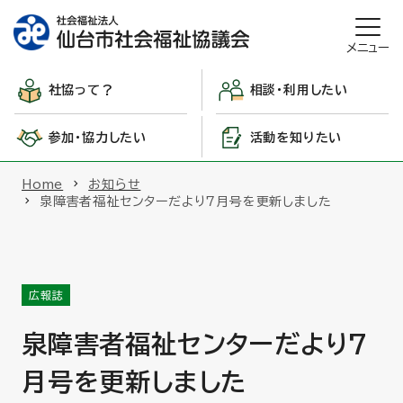
メニュー
社協って？
相談・利用したい
参加・協力したい
活動を知りたい
Home
お知らせ
泉障害者福祉センターだより7月号を更新しました
広報誌
泉障害者福祉センターだより7
月号を更新しました