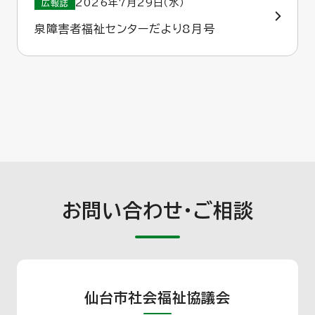
2026年7月29日（水）
広報誌
泉障害者福祉センターだより8月号
お問い合わせ・ご相談
仙台市社会福祉協議会