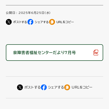
公開日 :
2025年6月25日（水）
URLをコピー
泉障害者福祉センターだより7月号
URLをコピー