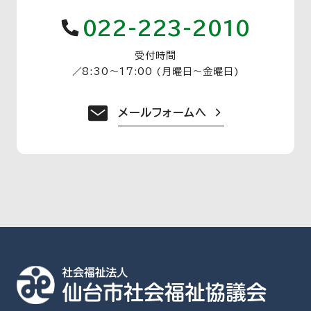
022-223-2010
受付時間
／
8:30〜17:00 (月曜日〜金曜日)
メールフォームへ