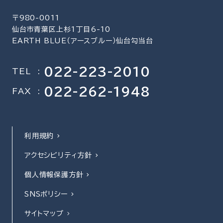
〒980-0011
仙台市青葉区上杉1丁目6-10
EARTH BLUE（アースブルー）仙台勾当台
022-223-2010
TEL
:
022-262-1948
FAX
:
利用規約
アクセシビリティ方針
個人情報保護方針
SNSポリシー
サイトマップ